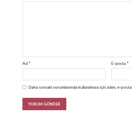
*
*
Ad
E-posta
Daha sonraki yorumlarımda kullanılması için adım, e-posta