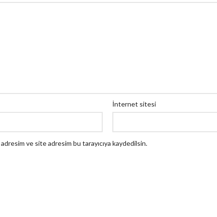
İnternet sitesi
 adresim ve site adresim bu tarayıcıya kaydedilsin.