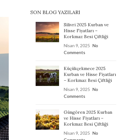
SON BLOG YAZILARI
Silivri 2025 Kurban ve
Hisse Fiyatları –
Korkmaz Besi Çiftliği
Nisan 9, 2025
No
Comments
Küçükçekmece 2025
Kurban ve Hisse Fiyatları
– Korkmaz Besi Çiftliği
Nisan 9, 2025
No
Comments
Güngören 2025 Kurban
ve Hisse Fiyatları –
Korkmaz Besi Çiftliği
Nisan 9, 2025
No
Comments