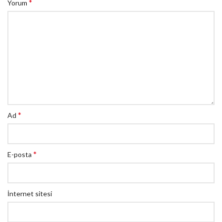
*
Yorum
*
Ad
*
E-posta
İnternet sitesi